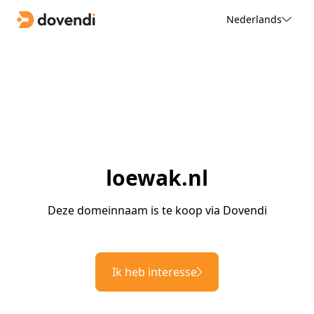
Nederlands
loewak.nl
Deze domeinnaam is te koop via Dovendi
Ik heb interesse