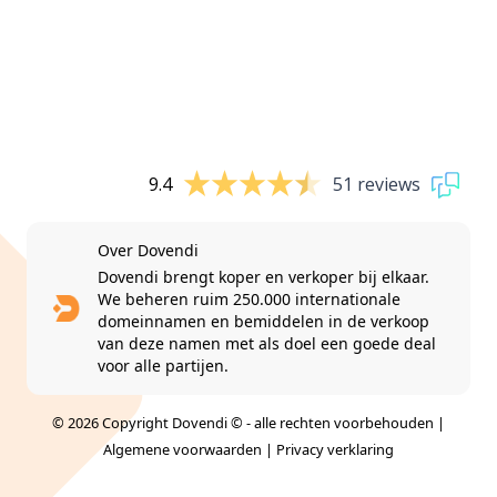
9.4
51 reviews
Over Dovendi
Dovendi brengt koper en verkoper bij elkaar.
We beheren ruim 250.000 internationale
domeinnamen en bemiddelen in de verkoop
van deze namen met als doel een goede deal
voor alle partijen.
© 2026 Copyright Dovendi © - alle rechten voorbehouden |
Algemene voorwaarden
|
Privacy verklaring